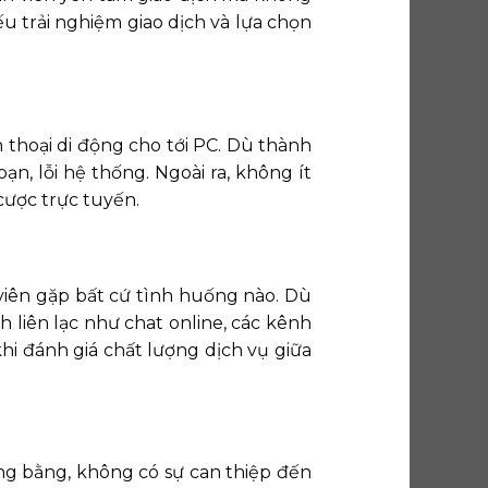
ếu trải nghiệm giao dịch và lựa chọn
 thoại di động cho tới PC. Dù thành
n, lỗi hệ thống. Ngoài ra, không ít
cược trực tuyến.
viên gặp bất cứ tình huống nào. Dù
 liên lạc như chat online, các kênh
hi đánh giá chất lượng dịch vụ giữa
ng bằng, không có sự can thiệp đến