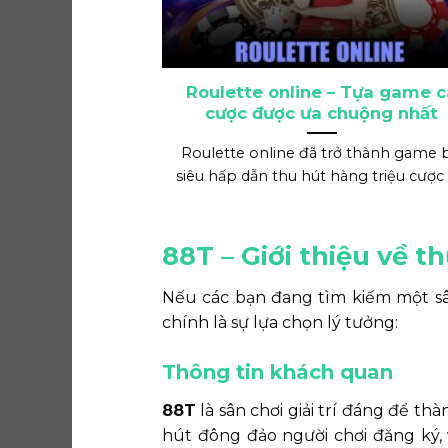
ẫn chinh phục
Roulette online – Tựa game 
i thế hệ
cược được ưa chuộng nhất
iải trí hấp dẫn
Roulette online đã trở thành game b
i dương [...]
siêu hấp dẫn thu hút hàng triệu cược [.
88T – Giới thiệu về 
Nếu các bạn đang tìm kiếm một sân
chính là sự lựa chọn lý tưởng:
Thông tin khách quan
88T
là sân chơi giải trí đáng để thà
hút đông đảo người chơi đăng ký, v