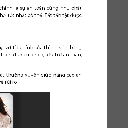
n chính là sự an toàn cũng như chất
i tốt nhất có thể. Tất tần tật được
g với tài chính của thành viên bằng
n luôn được mã hóa, lưu trữ an toàn,
sát thường xuyên giúp nâng cao an
 rủi ro.