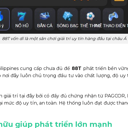
88T vốn dĩ là một sân chơi giải trí uy tín hàng đầu tại châu Á
ilippines cung cấp chưa đủ để
88T
phát triển bền vữn
p nơi đây luôn chú trọng đầu tư vào chất lượng, độ uy
n giải trí tại đây bởi có đầy đủ chứng nhận từ PAGCOR,
 lại mức độ uy tín, an toàn. Hệ thống luôn đạt được tha
hữu giúp phát triển lớn mạnh