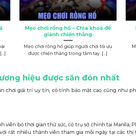
cá
Mẹo chơi rồng hổ – Chìa khoá để
giành chiến thắng
ài
Mẹo chơi rồng hổ giúp người chơi tối ưu
M
..]
được chiến thắng trong tầm tay. [...]
thương hiệu được săn đón nhất
 chơi giải trí uy tín, có tính bảo mật cao cũng như p
nh viên bỏ thời gian thử sức, có trụ sở chính tại Manila, 
ới rất nhiều thành viên tham gia mỗi ngày tại các thị