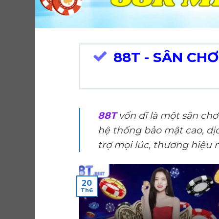
88T - SÂN CH
88T
vốn dĩ là một sân chơi
hệ thống bảo mật cao, dị
trợ mọi lúc, thương hiệu 
20
Th6