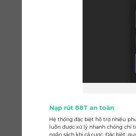
Nạp rút 88T an toàn
Hệ thống đặc biệt hỗ trợ nhiều phươ
luôn được xử lý nhanh chóng chỉ t
ngân sách khi cá cược. Đặc biệt, q