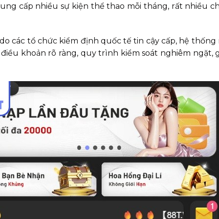
ng cấp nhiều sự kiện thể thao mỗi tháng, rất nhiều chủ 
o các tổ chức kiểm định quốc tế tin cậy cấp, hệ thống
 điều khoản rõ ràng, quy trình kiểm soát nghiêm ngặt, 