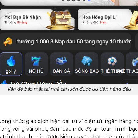
Vấn đề bảo mật tại nhà cái luôn được ưu tiên hàng đầu
ng thức giao dịch hiện đại, từ ví điện tử, ngân hàng nội 
rong vòng vài phút, đảm bảo mức độ an toàn, minh bạc
uy trình thanh toán được kiểm duyệt chặt chẽ, giúp th