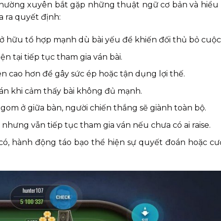
hường xuyên bắt gặp những thuật ngữ cơ bản và hiểu 
a ra quyết định:
 sở hữu tổ hợp mạnh dù bài yếu để khiến đối thủ bỏ cuộc
n tại tiếp tục tham gia ván bài.
n cao hơn để gây sức ép hoặc tận dụng lợi thế.
 ván khi cảm thấy bài không đủ mạnh.
gom ở giữa bàn, người chiến thắng sẽ giành toàn bộ.
nhưng vẫn tiếp tục tham gia ván nếu chưa có ai raise.
g có, hành động táo bạo thể hiện sự quyết đoán hoặc cư