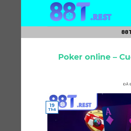
Chuyển
đến
nội
dung
88
Poker online – Cu
ĐÃ 
19
Th6