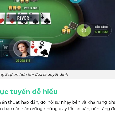
ngữ tự tin hơn khi đưa ra quyết định
rực tuyến dễ hiểu
hiến thuật hấp dẫn, đòi hỏi sự nhạy bén và khả năng ph
 gia bạn cần nắm vững những quy tắc cơ bản, nền tảng đ