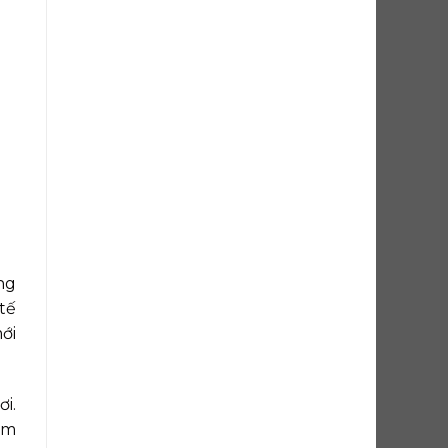
ng
tế
ới
i.
ệm