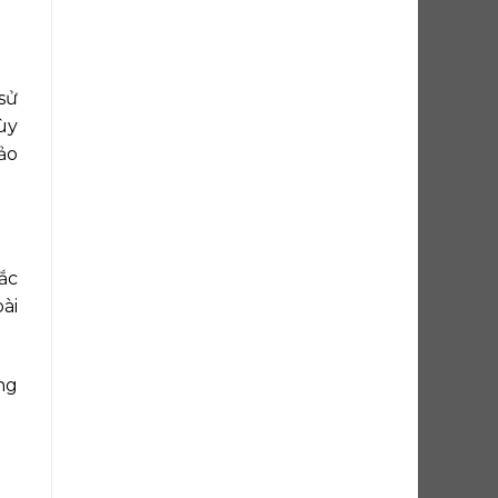
sử
tùy
ảo
ắc
ài
ng